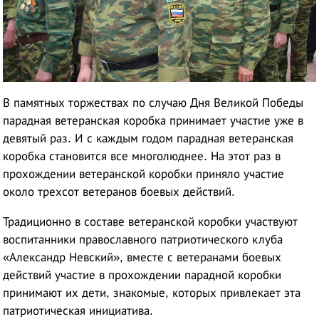
В памятных торжествах по случаю Дня Великой Победы
парадная ветеранская коробка принимает участие уже в
девятый раз. И с каждым годом парадная ветеранская
коробка становится все многолюднее. На этот раз в
прохождении ветеранской коробки приняло участие
около трехсот ветеранов боевых действий.
Традиционно в составе ветеранской коробки участвуют
воспитанники православного патриотического клуба
«Александр Невский», вместе с ветеранами боевых
действий участие в прохождении парадной коробки
принимают их дети, знакомые, которых привлекает эта
патриотическая инициатива.