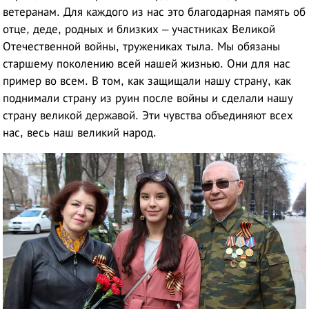
ветеранам. Для каждого из нас это благодарная память об
отце, деде, родных и близких – участниках Великой
Отечественной войны, тружениках тыла. Мы обязаны
старшему поколению всей нашей жизнью. Они для нас
пример во всем. В том, как защищали нашу страну, как
поднимали страну из руин после войны и сделали нашу
страну великой державой. Эти чувства объединяют всех
нас, весь наш великий народ.