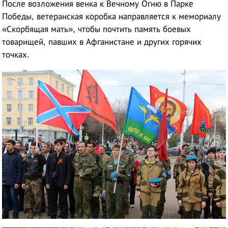
После возложения венка к Вечному Огню в Парке
Победы, ветеранская коробка направляется к мемориалу
«Скорбящая мать», чтобы почтить память боевых
товарищей, павших в Афганистане и других горячих
точках.