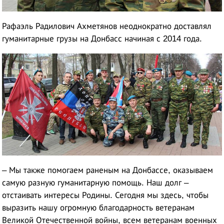
Рафаэль Радилович Ахметянов неоднократно доставлял
гуманитарные грузы на Донбасс начиная с 2014 года.
– Мы также помогаем раненым на Донбассе, оказываем
самую разную гуманитарную помощь. Наш долг –
отстаивать интересы Родины. Сегодня мы здесь, чтобы
выразить нашу огромную благодарность ветеранам
Великой Отечественной войны, всем ветеранам военных