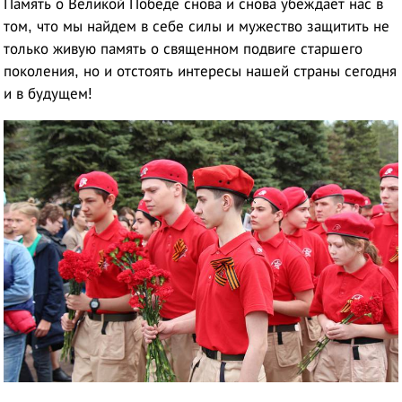
Память о Великой Победе снова и снова убеждает нас в
том, что мы найдем в себе силы и мужество защитить не
только живую память о священном подвиге старшего
поколения, но и отстоять интересы нашей страны сегодня
и в будущем!