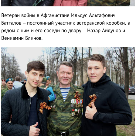
Ветеран войны в Афганистане Ильдус Альтафович
Батталов – постоянный участник ветеранской коробки, а
рядом с ним и его соседи по двору – Назар Айдунов и
Вениамин Блинов.