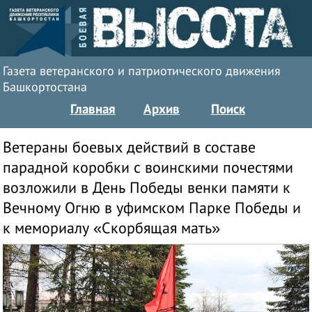
Газета ветеранского и патриотического движения
Башкортостана
Главная
Архив
Поиск
Ветераны боевых действий в составе
парадной коробки с воинскими почестями
возложили в День Победы венки памяти к
Вечному Огню в уфимском Парке Победы и
к мемориалу «Скорбящая мать»