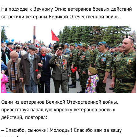
На подходе к Вечному Огню ветеранов боевых действий
встретили ветераны Великой Отечественной войны.
Один из ветеранов Великой Отечественной войны,
приветствуя парадную коробку ветеранов боевых
действий, повторял:
– Спасибо, сыночки! Молодцы! Спасибо вам за вашу