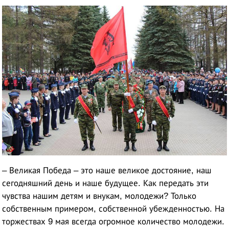
– Великая Победа – это наше великое достояние, наш
сегодняшний день и наше будущее. Как передать эти
чувства нашим детям и внукам, молодежи? Только
собственным примером, собственной убежденностью. На
торжествах 9 мая всегда огромное количество молодежи.