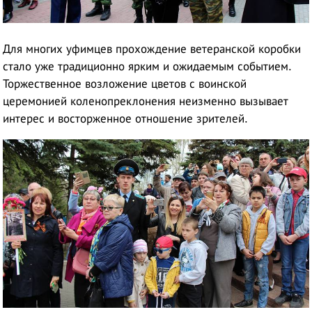
Для многих уфимцев прохождение ветеранской коробки
стало уже традиционно ярким и ожидаемым событием.
Торжественное возложение цветов с воинской
церемонией коленопреклонения неизменно вызывает
интерес и восторженное отношение зрителей.