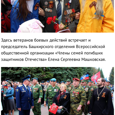
Здесь ветеранов боевых действий встречает и
председатель Башкирского отделения Всероссийской
общественной организации «Члены семей погибших
защитников Отечества»
Елена Сергеевна Машковская.