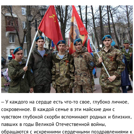
– У каждого на сердце есть что-то свое, глубоко личное,
сокровенное. В каждой семье в эти майские дни с
чувством глубокой скорби вспоминают родных и близких,
павших в годы Великой Отечественной войны,
обращаются с искренними сердечными поздравлениями к