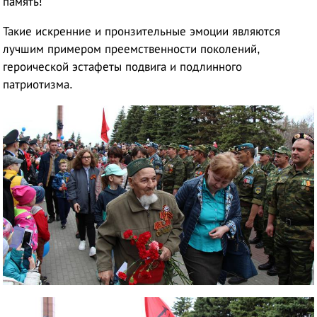
память!
Такие искренние и пронзительные эмоции являются
лучшим примером преемственности поколений,
героической эстафеты подвига и подлинного
патриотизма.