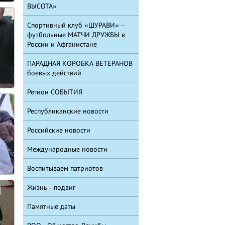
ВЫСОТА»
Спортивный клуб «ШУРАВИ» –
футбольные МАТЧИ ДРУЖБЫ в
России и Афганистане
ПАРАДНАЯ КОРОБКА ВЕТЕРАНОВ
боевых действий
Регион СОБЫТИЯ
Республиканские новости
Российские новости
Международные новости
Воспитываем патриотов
Жизнь - подвиг
и
Памятные даты