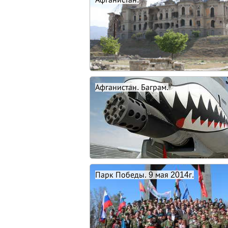
Афганистан. Баграм.
Парк Победы. 9 мая 2014г.