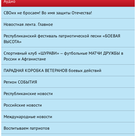
Аудио
СВОих не бросаем! Во имя защиты Отечества!
Новостная лента. Главное
Республиканский фестиваль патриотической песни «БОЕВАЯ
ВЫСОТА»
Спортивный клуб «ШУРАВИ» – футбольные МАТЧИ ДРУЖБЫ в
России и Афганистане
ПАРАДНАЯ КОРОБКА ВЕТЕРАНОВ боевых действий
Регион СОБЫТИЯ
Республиканские новости
Российские новости
Международные новости
Воспитываем патриотов