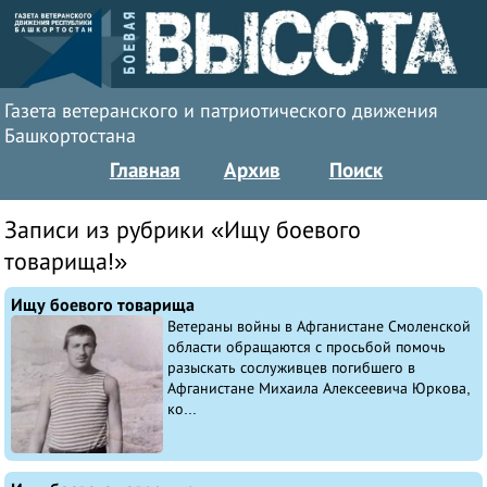
Газета ветеранского и патриотического движения
Башкортостана
Главная
Архив
Поиск
Записи из рубрики «Ищу боевого
товарища!»
Ищу боевого товарища
Ветераны войны в Афганистане Смоленской
области обращаются с просьбой помочь
разыскать сослуживцев погибшего в
Афганистане Михаила Алексеевича Юркова,
ко...