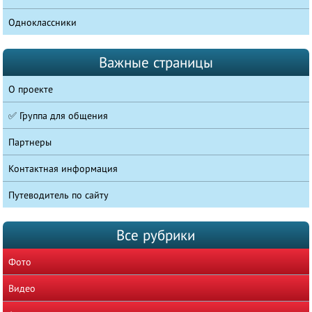
Одноклассники
Важные страницы
О проекте
✅ Группа для общения
Партнеры
Контактная информация
Путеводитель по сайту
Все рубрики
Фото
Видео