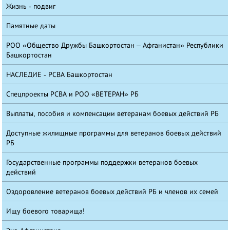
Жизнь - подвиг
Памятные даты
РОО «Общество Дружбы Башкортостан – Афганистан» Республики
Башкортостан
НАСЛЕДИЕ - РСВА Башкортостан
Спецпроекты РСВА и РОО «ВЕТЕРАН» РБ
Выплаты, пособия и компенсации ветеранам боевых действий РБ
Доступные жилищные программы для ветеранов боевых действий
РБ
Государственные программы поддержки ветеранов боевых
действий
Оздоровление ветеранов боевых действий РБ и членов их семей
Ищу боевого товарища!