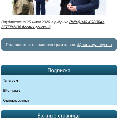
Опубликовано 25 июня 2020 в рубрике
ПАРАДНАЯ КОРОБКА
ВЕТЕРАНОВ боевых действий
Подпишитесь на наш телеграм-канал:
@boevaya_vysota
Подписка
Телеграм
ВКонтакте
Одноклассники
Важные страницы