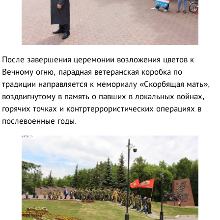
После завершения церемонии возложения цветов к
Вечному огню, парадная ветеранская коробка по
традиции направляется к мемориалу «Скорбящая мать»,
воздвигнутому в память о павших в локальных войнах,
горячих точках и контртеррористических операциях в
послевоенные годы.