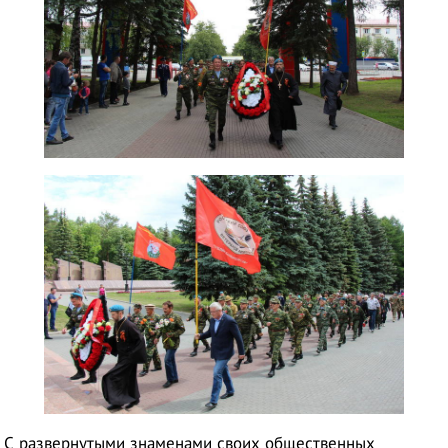
С развернутыми знаменами своих общественных