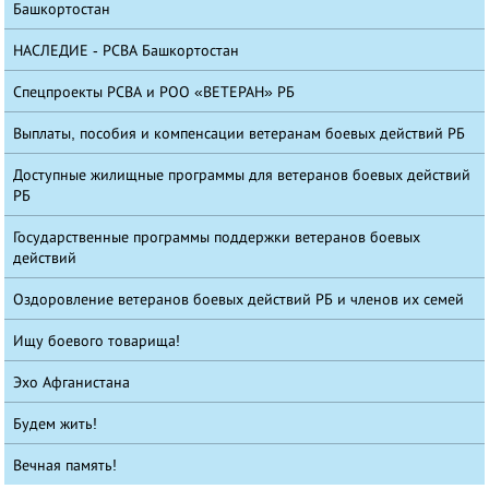
Башкортостан
НАСЛЕДИЕ - РСВА Башкортостан
Спецпроекты РСВА и РОО «ВЕТЕРАН» РБ
Выплаты, пособия и компенсации ветеранам боевых действий РБ
Доступные жилищные программы для ветеранов боевых действий
РБ
Государственные программы поддержки ветеранов боевых
действий
Оздоровление ветеранов боевых действий РБ и членов их семей
Ищу боевого товарища!
Эхо Афганистана
Будем жить!
Вечная память!