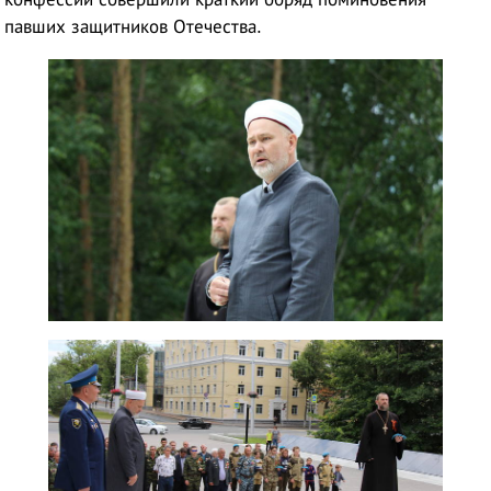
павших защитников Отечества.