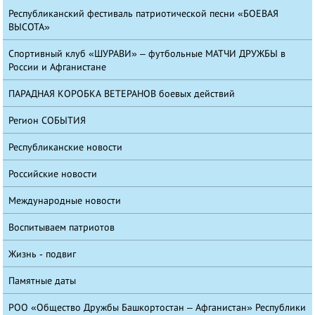
Республиканский фестиваль патриотической песни «БОЕВАЯ
ВЫСОТА»
Спортивный клуб «ШУРАВИ» – футбольные МАТЧИ ДРУЖБЫ в
России и Афганистане
ПАРАДНАЯ КОРОБКА ВЕТЕРАНОВ боевых действий
Регион СОБЫТИЯ
Республиканские новости
Российские новости
Международные новости
Воспитываем патриотов
Жизнь - подвиг
Памятные даты
РОО «Общество Дружбы Башкортостан – Афганистан» Республики