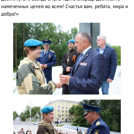
намеченных целей во всем! Счастья вам, ребята, мира и
добра!»