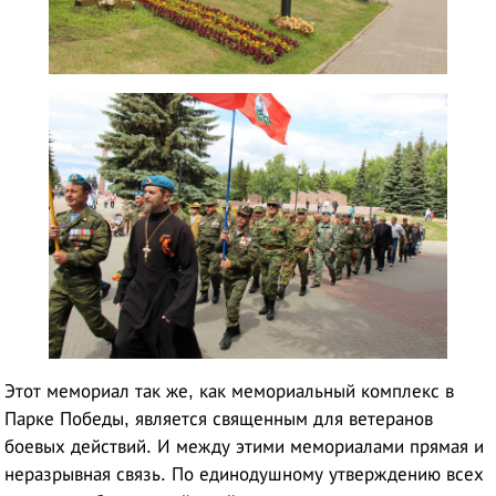
Этот мемориал так же, как мемориальный комплекс в
Парке Победы, является священным для ветеранов
боевых действий. И между этими мемориалами прямая и
неразрывная связь. По единодушному утверждению всех