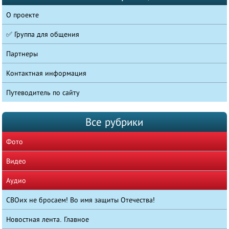
О проекте
✅ Группа для общения
Партнеры
Контактная информация
Путеводитель по сайту
Все рубрики
Фото
Видео
Аудио
СВОих не бросаем! Во имя защиты Отечества!
Новостная лента. Главное