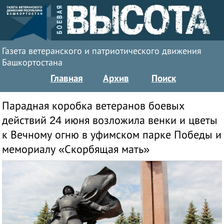
Газета ветеранского и патриотического движения
Башкортостана
Главная
Архив
Поиск
Парадная коробка ветеранов боевых
действий 24 июня возложила венки и цветы
к Вечному огню в уфимском парке Победы и
мемориалу «Скорбящая мать»