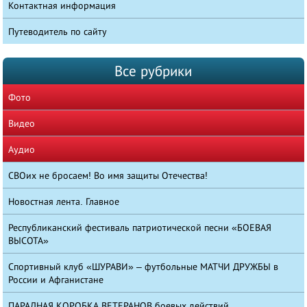
Контактная информация
Путеводитель по сайту
Все рубрики
Фото
Видео
Аудио
СВОих не бросаем! Во имя защиты Отечества!
Новостная лента. Главное
Республиканский фестиваль патриотической песни «БОЕВАЯ
ВЫСОТА»
Спортивный клуб «ШУРАВИ» – футбольные МАТЧИ ДРУЖБЫ в
России и Афганистане
ПАРАДНАЯ КОРОБКА ВЕТЕРАНОВ боевых действий