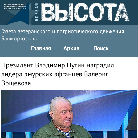
Газета ветеранского и патриотического движения
Башкортостана
Главная
Архив
Поиск
Президент Владимир Путин наградил
лидера амурских афганцев Валерия
Вощевоза