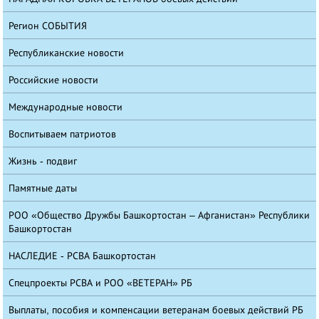
Регион СОБЫТИЯ
Республиканские новости
Российские новости
Международные новости
Воспитываем патриотов
Жизнь - подвиг
Памятные даты
РОО «Общество Дружбы Башкортостан – Афганистан» Республики
Башкортостан
НАСЛЕДИЕ - РСВА Башкортостан
Спецпроекты РСВА и РОО «ВЕТЕРАН» РБ
Выплаты, пособия и компенсации ветеранам боевых действий РБ