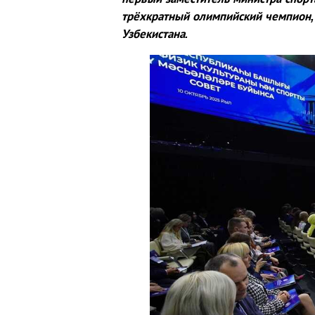
трёхкратный олимпийский чемпион, 
Узбекистана.