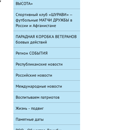
ВЫСОТА»
Спортивный клуб «ШУРАВИ» –
футбольные МАТЧИ ДРУЖБЫ в
России и Афганистане
ПАРАДНАЯ КОРОБКА ВЕТЕРАНОВ
боевых действий
Регион СОБЫТИЯ
Республиканские новости
Российские новости
Международные новости
Воспитываем патриотов
Жизнь - подвиг
Памятные даты