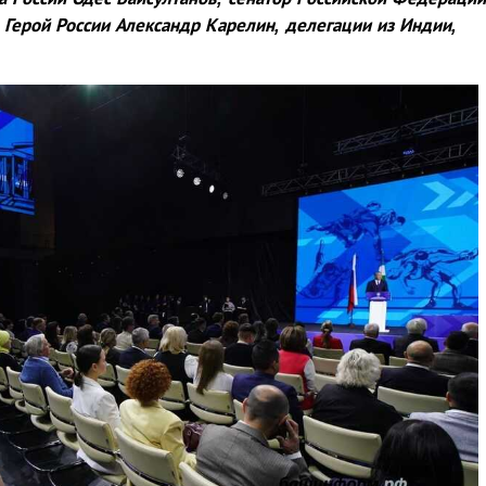
Герой России Александр Карелин, делегации из Индии,