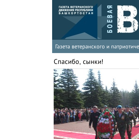
Газета ветеранского и патриоти
Спасибо, сынки!