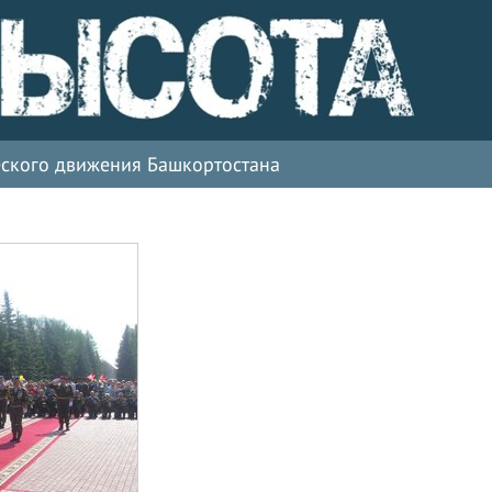
ческого движения Башкортостана