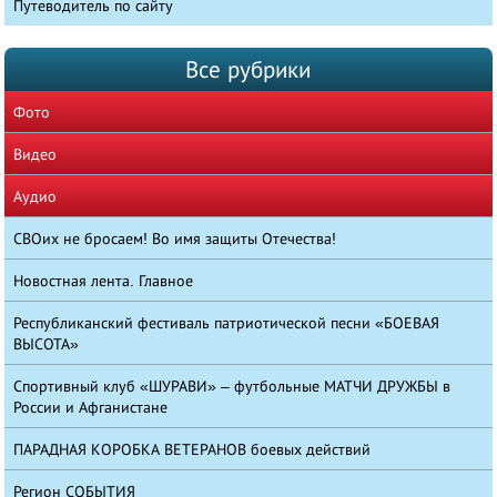
Путеводитель по сайту
Все рубрики
Фото
Видео
Аудио
СВОих не бросаем! Во имя защиты Отечества!
Новостная лента. Главное
Республиканский фестиваль патриотической песни «БОЕВАЯ
ВЫСОТА»
Спортивный клуб «ШУРАВИ» – футбольные МАТЧИ ДРУЖБЫ в
России и Афганистане
ПАРАДНАЯ КОРОБКА ВЕТЕРАНОВ боевых действий
Регион СОБЫТИЯ