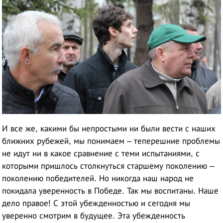
И все же, какими бы непростыми ни были вести с наших
ближних рубежей, мы понимаем – теперешние проблемы
не идут ни в какое сравнение с теми испытаниями, с
которыми пришлось столкнуться старшему поколению –
поколению победителей. Но никогда наш народ не
покидала уверенность в Победе. Так мы воспитаны. Наше
дело правое! С этой убежденностью и сегодня мы
уверенно смотрим в будущее. Эта убежденность