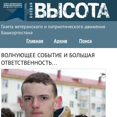
Газета ветеранского и патриотического движения
Башкортостана
Главная
Архив
Поиск
ВОЛНУЮЩЕЕ СОБЫТИЕ И БОЛЬШАЯ
ОТВЕТСТВЕННОСТЬ…