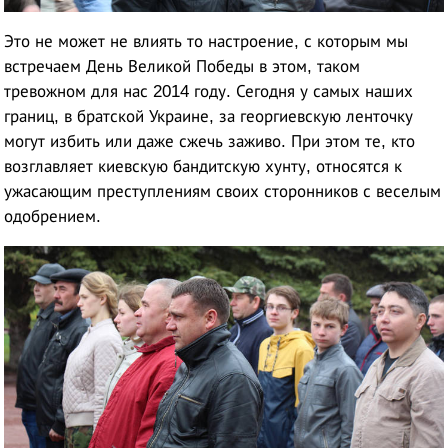
Это не может не влиять то настроение, с которым мы
встречаем День Великой Победы в этом, таком
тревожном для нас 2014 году. Сегодня у самых наших
границ, в братской Украине, за георгиевскую ленточку
могут избить или даже сжечь заживо. При этом те, кто
возглавляет киевскую бандитскую хунту, относятся к
ужасающим преступлениям своих сторонников с веселым
одобрением.