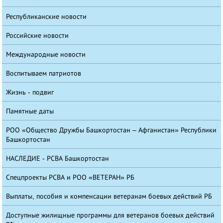
Республиканские новости
Российские новости
Международные новости
Воспитываем патриотов
Жизнь - подвиг
Памятные даты
РОО «Общество Дружбы Башкортостан – Афганистан» Республики
Башкортостан
НАСЛЕДИЕ - РСВА Башкортостан
Спецпроекты РСВА и РОО «ВЕТЕРАН» РБ
Выплаты, пособия и компенсации ветеранам боевых действий РБ
Доступные жилищные программы для ветеранов боевых действий