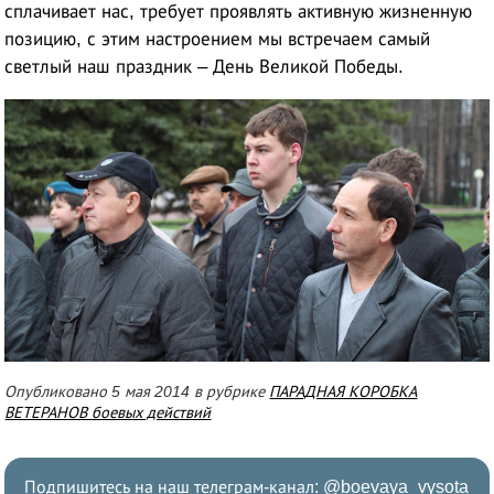
сплачивает нас, требует проявлять активную жизненную
позицию, с этим настроением мы встречаем самый
светлый наш праздник – День Великой Победы.
Опубликовано 5 мая 2014 в рубрике
ПАРАДНАЯ КОРОБКА
ВЕТЕРАНОВ боевых действий
Подпишитесь на наш телеграм-канал:
@boevaya_vysota