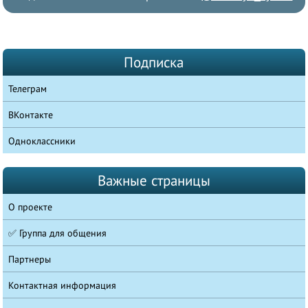
Подписка
Телеграм
ВКонтакте
Одноклассники
Важные страницы
О проекте
✅ Группа для общения
Партнеры
Контактная информация