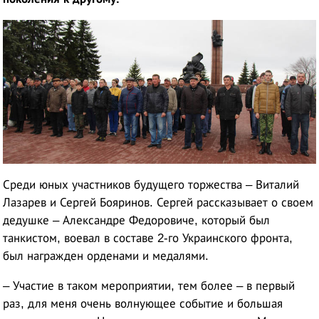
Среди юных участников будущего торжества – Виталий
Лазарев и Сергей Бояринов. Сергей рассказывает о своем
дедушке – Александре Федоровиче, который был
танкистом, воевал в составе 2-го Украинского фронта,
был награжден орденами и медалями.
– Участие в таком мероприятии, тем более – в первый
раз, для меня очень волнующее событие и большая