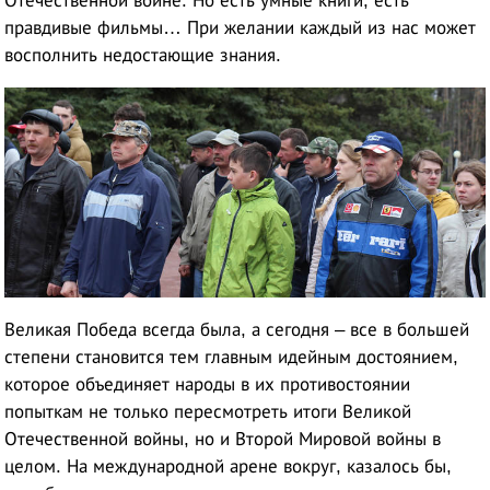
Отечественной войне. Но есть умные книги, есть
правдивые фильмы… При желании каждый из нас может
восполнить недостающие знания.
Великая Победа всегда была, а сегодня – все в большей
степени становится тем главным идейным достоянием,
которое объединяет народы в их противостоянии
попыткам не только пересмотреть итоги Великой
Отечественной войны, но и Второй Мировой войны в
целом. На международной арене вокруг, казалось бы,