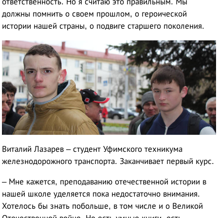
ответственность. Но я считаю это правильным. Мы
должны помнить о своем прошлом, о героической
истории нашей страны, о подвиге старшего поколения.
Виталий Лазарев – студент Уфимского техникума
железнодорожного транспорта. Заканчивает первый курс.
– Мне кажется, преподаванию отечественной истории в
нашей школе уделяется пока недостаточно внимания.
Хотелось бы знать побольше, в том числе и о Великой